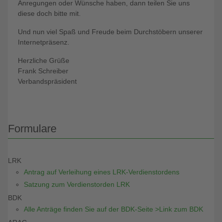
Anregungen oder Wünsche haben, dann teilen Sie uns
diese doch bitte mit.
Und nun viel Spaß und Freude beim Durchstöbern unserer
Internetpräsenz.
Herzliche Grüße
Frank Schreiber
Verbandspräsident
Formulare
LRK
Antrag auf Verleihung eines LRK-Verdienstordens
Satzung zum Verdienstorden LRK
BDK
Alle Anträge finden Sie auf der BDK-Seite >Link zum BDK