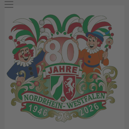
Mobile Menu Toggle