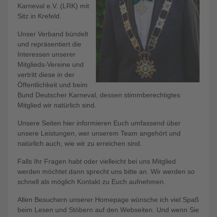
Karneval e.V. (LRK) mit
Sitz in Krefeld.
Unser Verband bündelt
und repräsentiert die
Interessen unserer
Mitglieds-Vereine und
vertritt diese in der
Öffentlichkeit und beim
Bund Deutscher Karneval, dessen stimmberechtigtes
Mitglied wir natürlich sind.
Unsere Seiten hier informieren Euch umfassend über
unsere Leistungen, wer unserem Team angehört und
natürlich auch, wie wir zu erreichen sind.
Falls Ihr Fragen habt oder vielleicht bei uns Mitglied
werden möchtet dann sprecht uns bitte an. Wir werden so
schnell als möglich Kontakt zu Euch aufnehmen.
Allen Besuchern unserer Homepage wünsche ich viel Spaß
beim Lesen und Stöbern auf den Webseiten. Und wenn Sie