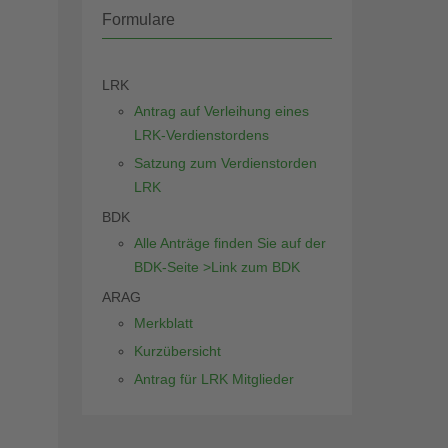
Formulare
LRK
Antrag auf Verleihung eines
LRK-Verdienstordens
Satzung zum Verdienstorden
LRK
BDK
Alle Anträge finden Sie auf der
BDK-Seite >Link zum BDK
ARAG
Merkblatt
Kurzübersicht
Antrag für LRK Mitglieder