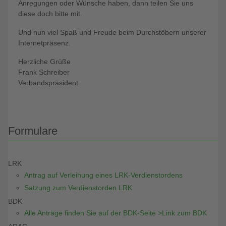
Anregungen oder Wünsche haben, dann teilen Sie uns
diese doch bitte mit.
Und nun viel Spaß und Freude beim Durchstöbern unserer
Internetpräsenz.
Herzliche Grüße
Frank Schreiber
Verbandspräsident
Formulare
LRK
Antrag auf Verleihung eines LRK-Verdienstordens
Satzung zum Verdienstorden LRK
BDK
Alle Anträge finden Sie auf der BDK-Seite >Link zum BDK