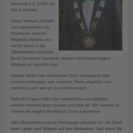
Karneval e.V. (LRK) mit
Sitz in Krefeld.
Unser Verband bündelt
und repräsentiert die
Interessen unserer
Mitglieds-Vereine und
vertritt diese in der
Öffentlichkeit und beim
Bund Deutscher Karneval, dessen stimmberechtigtes
Mitglied wir natürlich sind.
Unsere Seiten hier informieren Euch umfassend über
unsere Leistungen, wer unserem Team angehört und
natürlich auch, wie wir zu erreichen sind.
Falls Ihr Fragen habt oder vielleicht bei uns Mitglied
werden möchtet dann sprecht uns bitte an. Wir werden so
schnell als möglich Kontakt zu Euch aufnehmen.
Allen Besuchern unserer Homepage wünsche ich viel Spaß
beim Lesen und Stöbern auf den Webseiten. Und wenn Sie