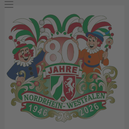
Mobile Menu Toggle