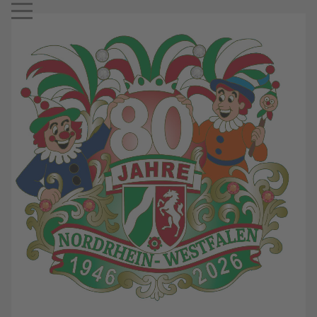
Mobile Menu Toggle