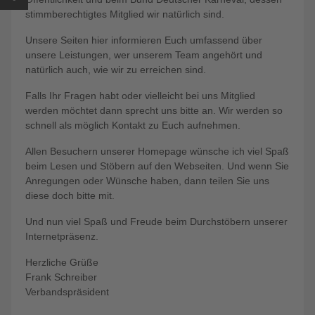
stimmberechtigtes Mitglied wir natürlich sind.
Unsere Seiten hier informieren Euch umfassend über
unsere Leistungen, wer unserem Team angehört und
natürlich auch, wie wir zu erreichen sind.
Falls Ihr Fragen habt oder vielleicht bei uns Mitglied
werden möchtet dann sprecht uns bitte an. Wir werden so
schnell als möglich Kontakt zu Euch aufnehmen.
Allen Besuchern unserer Homepage wünsche ich viel Spaß
beim Lesen und Stöbern auf den Webseiten. Und wenn Sie
Anregungen oder Wünsche haben, dann teilen Sie uns
diese doch bitte mit.
Und nun viel Spaß und Freude beim Durchstöbern unserer
Internetpräsenz.
Herzliche Grüße
Frank Schreiber
Verbandspräsident