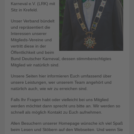
Karneval e.V. (LRK) mit
Sitz in Krefeld.
Unser Verband bündelt
und repräsentiert die
Interessen unserer
Mitglieds-Vereine und
vertritt diese in der
Öffentlichkeit und beim
Bund Deutscher Karneval, dessen stimmberechtigtes
Mitglied wir natürlich sind.
Unsere Seiten hier informieren Euch umfassend über
unsere Leistungen, wer unserem Team angehört und
natürlich auch, wie wir zu erreichen sind.
Falls Ihr Fragen habt oder vielleicht bei uns Mitglied
werden möchtet dann sprecht uns bitte an. Wir werden so
schnell als möglich Kontakt zu Euch aufnehmen.
Allen Besuchern unserer Homepage wünsche ich viel Spaß
beim Lesen und Stöbern auf den Webseiten. Und wenn Sie