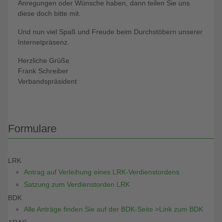
Anregungen oder Wünsche haben, dann teilen Sie uns
diese doch bitte mit.
Und nun viel Spaß und Freude beim Durchstöbern unserer
Internetpräsenz.
Herzliche Grüße
Frank Schreiber
Verbandspräsident
Formulare
LRK
Antrag auf Verleihung eines LRK-Verdienstordens
Satzung zum Verdienstorden LRK
BDK
Alle Anträge finden Sie auf der BDK-Seite >Link zum BDK