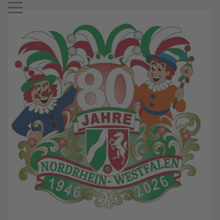
Mobile Menu Toggle