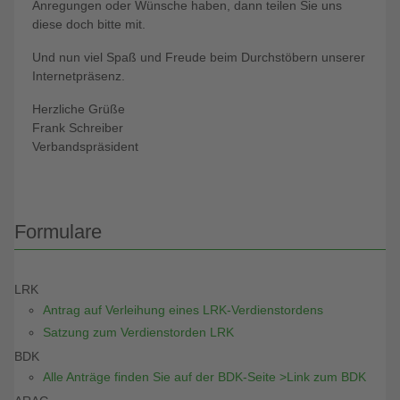
Anregungen oder Wünsche haben, dann teilen Sie uns
diese doch bitte mit.
Und nun viel Spaß und Freude beim Durchstöbern unserer
Internetpräsenz.
Herzliche Grüße
Frank Schreiber
Verbandspräsident
Formulare
LRK
Antrag auf Verleihung eines LRK-Verdienstordens
Satzung zum Verdienstorden LRK
BDK
Alle Anträge finden Sie auf der BDK-Seite >Link zum BDK