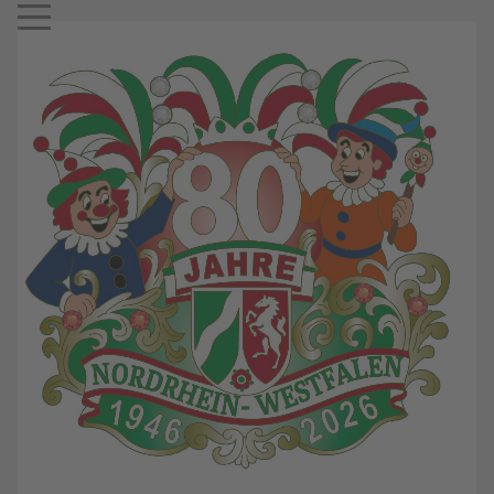
Mobile Menu Toggle