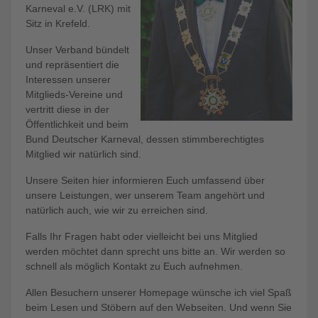
Karneval e.V. (LRK) mit
Sitz in Krefeld.
Unser Verband bündelt
und repräsentiert die
Interessen unserer
Mitglieds-Vereine und
vertritt diese in der
Öffentlichkeit und beim
Bund Deutscher Karneval, dessen stimmberechtigtes
Mitglied wir natürlich sind.
Unsere Seiten hier informieren Euch umfassend über
unsere Leistungen, wer unserem Team angehört und
natürlich auch, wie wir zu erreichen sind.
Falls Ihr Fragen habt oder vielleicht bei uns Mitglied
werden möchtet dann sprecht uns bitte an. Wir werden so
schnell als möglich Kontakt zu Euch aufnehmen.
Allen Besuchern unserer Homepage wünsche ich viel Spaß
beim Lesen und Stöbern auf den Webseiten. Und wenn Sie