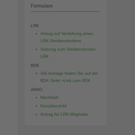
Formulare
LRK
Antrag auf Verleihung eines
LRK-Verdienstordens
Satzung zum Verdienstorden
LRK
BDK
Alle Anträge finden Sie auf der
BDK-Seite >Link zum BDK
ARAG
Merkblatt
Kurzübersicht
Antrag für LRK Mitglieder