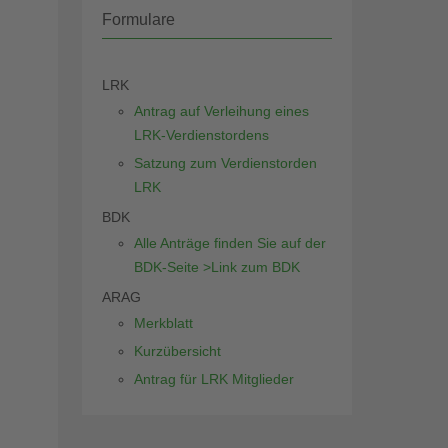
Formulare
LRK
Antrag auf Verleihung eines
LRK-Verdienstordens
Satzung zum Verdienstorden
LRK
BDK
Alle Anträge finden Sie auf der
BDK-Seite >Link zum BDK
ARAG
Merkblatt
Kurzübersicht
Antrag für LRK Mitglieder