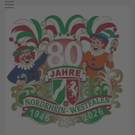
Mobile Menu Toggle