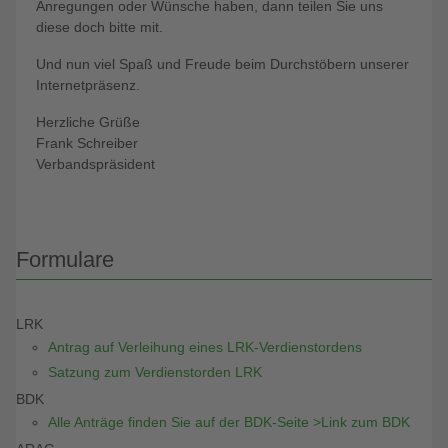
Anregungen oder Wünsche haben, dann teilen Sie uns
diese doch bitte mit.
Und nun viel Spaß und Freude beim Durchstöbern unserer
Internetpräsenz.
Herzliche Grüße
Frank Schreiber
Verbandspräsident
Formulare
LRK
Antrag auf Verleihung eines LRK-Verdienstordens
Satzung zum Verdienstorden LRK
BDK
Alle Anträge finden Sie auf der BDK-Seite >Link zum BDK