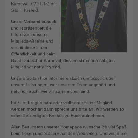
Karneval e.V. (LRK) mit
Sitz in Krefeld.
Unser Verband bündelt
und repräsentiert die
Interessen unserer
Mitglieds-Vereine und
vertritt diese in der
Öffentlichkeit und beim
Bund Deutscher Karneval, dessen stimmberechtigtes
Mitglied wir natürlich sind.
Unsere Seiten hier informieren Euch umfassend über
unsere Leistungen, wer unserem Team angehört und
natürlich auch, wie wir zu erreichen sind.
Falls Ihr Fragen habt oder vielleicht bei uns Mitglied
werden möchtet dann sprecht uns bitte an. Wir werden so
schnell als möglich Kontakt zu Euch aufnehmen.
Allen Besuchern unserer Homepage wünsche ich viel Spaß
beim Lesen und Stöbern auf den Webseiten. Und wenn Sie