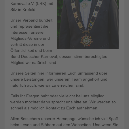
Karneval e.V. (LRK) mit
Sitz in Krefeld.
Unser Verband bündelt
und repräsentiert die
Interessen unserer
Mitglieds-Vereine und
vertritt diese in der
Öffentlichkeit und beim
Bund Deutscher Karneval, dessen stimmberechtigtes
Mitglied wir natürlich sind.
Unsere Seiten hier informieren Euch umfassend über
unsere Leistungen, wer unserem Team angehört und
natürlich auch, wie wir zu erreichen sind.
Falls Ihr Fragen habt oder vielleicht bei uns Mitglied
werden möchtet dann sprecht uns bitte an. Wir werden so
schnell als möglich Kontakt zu Euch aufnehmen.
Allen Besuchern unserer Homepage wünsche ich viel Spaß
beim Lesen und Stöbern auf den Webseiten. Und wenn Sie