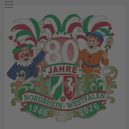
Mobile Menu Toggle