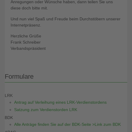
Anregungen oder Wünsche haben, dann teilen Sie uns
diese doch bitte mit.
Und nun viel Spaß und Freude beim Durchstöbern unserer
Internetpräsenz.
Herzliche Grüße
Frank Schreiber
Verbandspräsident
Formulare
LRK
Antrag auf Verleihung eines LRK-Verdienstordens
Satzung zum Verdienstorden LRK
BDK
Alle Anträge finden Sie auf der BDK-Seite >Link zum BDK