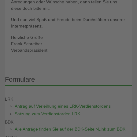
Anregungen oder Wünsche haben, dann teilen Sie uns
diese doch bitte mit.
Und nun viel Spaß und Freude beim Durchstöbern unserer
Internetpräsenz.
Herzliche Grüße
Frank Schreiber
Verbandspräsident
Formulare
LRK
Antrag auf Verleihung eines LRK-Verdienstordens
Satzung zum Verdienstorden LRK
BDK
Alle Anträge finden Sie auf der BDK-Seite >Link zum BDK