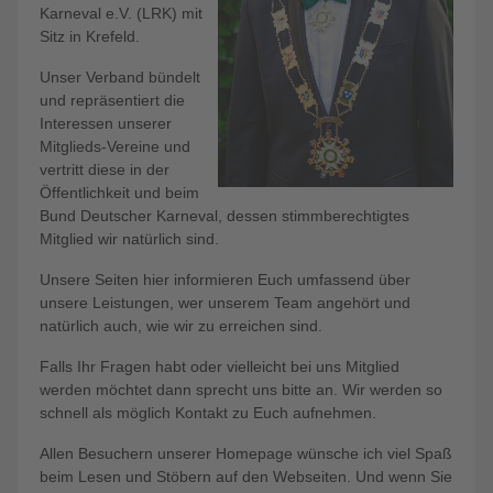
Karneval e.V. (LRK) mit
Sitz in Krefeld.
Unser Verband bündelt
und repräsentiert die
Interessen unserer
Mitglieds-Vereine und
vertritt diese in der
Öffentlichkeit und beim
Bund Deutscher Karneval, dessen stimmberechtigtes
Mitglied wir natürlich sind.
Unsere Seiten hier informieren Euch umfassend über
unsere Leistungen, wer unserem Team angehört und
natürlich auch, wie wir zu erreichen sind.
Falls Ihr Fragen habt oder vielleicht bei uns Mitglied
werden möchtet dann sprecht uns bitte an. Wir werden so
schnell als möglich Kontakt zu Euch aufnehmen.
Allen Besuchern unserer Homepage wünsche ich viel Spaß
beim Lesen und Stöbern auf den Webseiten. Und wenn Sie