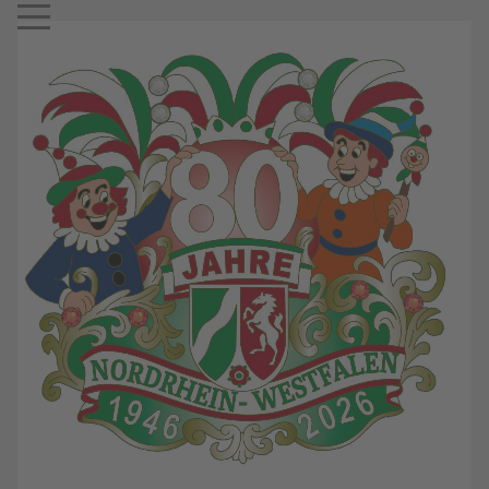
Mobile Menu Toggle