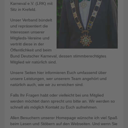
Karneval e.V. (LRK) mit
Sitz in Krefeld.
Unser Verband bündelt
und repräsentiert die
Interessen unserer
Mitglieds-Vereine und
vertritt diese in der
Öffentlichkeit und beim
Bund Deutscher Karneval, dessen stimmberechtigtes
Mitglied wir natürlich sind.
Unsere Seiten hier informieren Euch umfassend über
unsere Leistungen, wer unserem Team angehört und
natürlich auch, wie wir zu erreichen sind.
Falls Ihr Fragen habt oder vielleicht bei uns Mitglied
werden möchtet dann sprecht uns bitte an. Wir werden so
schnell als möglich Kontakt zu Euch aufnehmen.
Allen Besuchern unserer Homepage wünsche ich viel Spaß
beim Lesen und Stöbern auf den Webseiten. Und wenn Sie