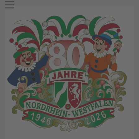
Mobile Menu Toggle