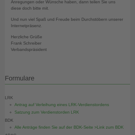
Anregungen oder Wünsche haben, dann teilen Sie uns
diese doch bitte mit.
Und nun viel Spaß und Freude beim Durchstöbern unserer
Internetpräsenz.
Herzliche Grüße
Frank Schreiber
Verbandspräsident
Formulare
LRK
Antrag auf Verleihung eines LRK-Verdienstordens
Satzung zum Verdienstorden LRK
BDK
Alle Anträge finden Sie auf der BDK-Seite >Link zum BDK