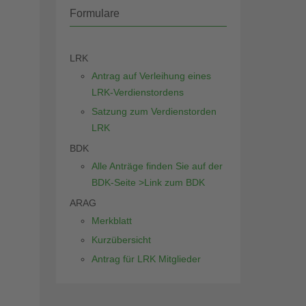
Formulare
LRK
Antrag auf Verleihung eines
LRK-Verdienstordens
Satzung zum Verdienstorden
LRK
BDK
Alle Anträge finden Sie auf der
BDK-Seite >Link zum BDK
ARAG
Merkblatt
Kurzübersicht
Antrag für LRK Mitglieder