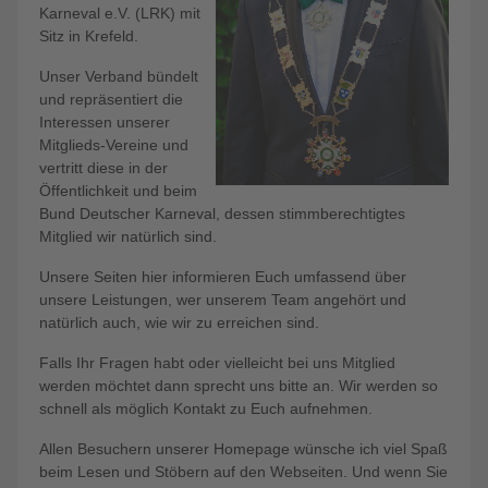
Karneval e.V. (LRK) mit
Sitz in Krefeld.
Unser Verband bündelt
und repräsentiert die
Interessen unserer
Mitglieds-Vereine und
vertritt diese in der
Öffentlichkeit und beim
Bund Deutscher Karneval, dessen stimmberechtigtes
Mitglied wir natürlich sind.
Unsere Seiten hier informieren Euch umfassend über
unsere Leistungen, wer unserem Team angehört und
natürlich auch, wie wir zu erreichen sind.
Falls Ihr Fragen habt oder vielleicht bei uns Mitglied
werden möchtet dann sprecht uns bitte an. Wir werden so
schnell als möglich Kontakt zu Euch aufnehmen.
Allen Besuchern unserer Homepage wünsche ich viel Spaß
beim Lesen und Stöbern auf den Webseiten. Und wenn Sie