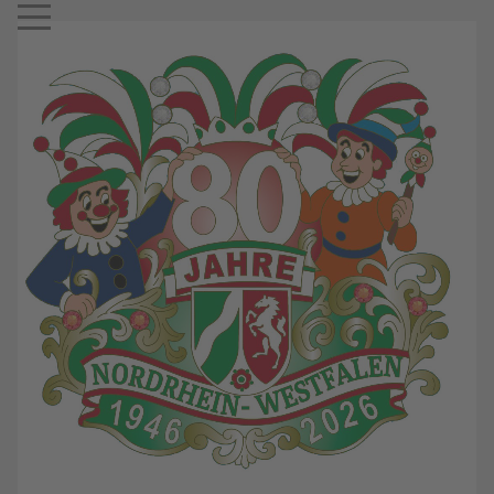
Mobile Menu Toggle