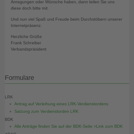
Anregungen oder Wünsche haben, dann teilen Sie uns
diese doch bitte mit.
Und nun viel Spaß und Freude beim Durchstöbern unserer
Internetpräsenz.
Herzliche Grüße
Frank Schreiber
Verbandspräsident
Formulare
LRK
Antrag auf Verleihung eines LRK-Verdienstordens
Satzung zum Verdienstorden LRK
BDK
Alle Anträge finden Sie auf der BDK-Seite >Link zum BDK