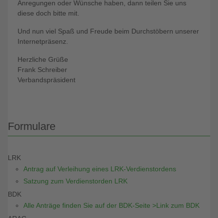
Anregungen oder Wünsche haben, dann teilen Sie uns
diese doch bitte mit.
Und nun viel Spaß und Freude beim Durchstöbern unserer
Internetpräsenz.
Herzliche Grüße
Frank Schreiber
Verbandspräsident
Formulare
LRK
Antrag auf Verleihung eines LRK-Verdienstordens
Satzung zum Verdienstorden LRK
BDK
Alle Anträge finden Sie auf der BDK-Seite >Link zum BDK