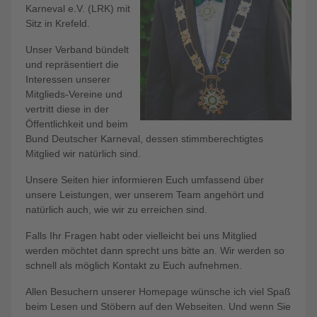
Karneval e.V. (LRK) mit
Sitz in Krefeld.
Unser Verband bündelt
und repräsentiert die
Interessen unserer
Mitglieds-Vereine und
vertritt diese in der
Öffentlichkeit und beim
Bund Deutscher Karneval, dessen stimmberechtigtes
Mitglied wir natürlich sind.
Unsere Seiten hier informieren Euch umfassend über
unsere Leistungen, wer unserem Team angehört und
natürlich auch, wie wir zu erreichen sind.
Falls Ihr Fragen habt oder vielleicht bei uns Mitglied
werden möchtet dann sprecht uns bitte an. Wir werden so
schnell als möglich Kontakt zu Euch aufnehmen.
Allen Besuchern unserer Homepage wünsche ich viel Spaß
beim Lesen und Stöbern auf den Webseiten. Und wenn Sie