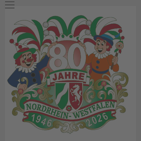
Mobile Menu Toggle