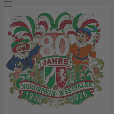
Mobile Menu Toggle