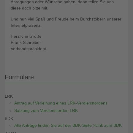
Anregungen oder Wünsche haben, dann teilen Sie uns
diese doch bitte mit.
Und nun viel Spaß und Freude beim Durchstöbern unserer
Internetpräsenz.
Herzliche Grüße
Frank Schreiber
Verbandspräsident
Formulare
LRK
Antrag auf Verleihung eines LRK-Verdienstordens
Satzung zum Verdienstorden LRK
BDK
Alle Anträge finden Sie auf der BDK-Seite >Link zum BDK