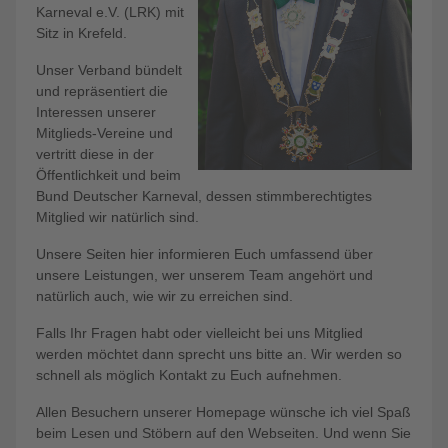
Karneval e.V. (LRK) mit
Sitz in Krefeld.
Unser Verband bündelt
und repräsentiert die
Interessen unserer
Mitglieds-Vereine und
vertritt diese in der
Öffentlichkeit und beim
Bund Deutscher Karneval, dessen stimmberechtigtes
Mitglied wir natürlich sind.
Unsere Seiten hier informieren Euch umfassend über
unsere Leistungen, wer unserem Team angehört und
natürlich auch, wie wir zu erreichen sind.
Falls Ihr Fragen habt oder vielleicht bei uns Mitglied
werden möchtet dann sprecht uns bitte an. Wir werden so
schnell als möglich Kontakt zu Euch aufnehmen.
Allen Besuchern unserer Homepage wünsche ich viel Spaß
beim Lesen und Stöbern auf den Webseiten. Und wenn Sie