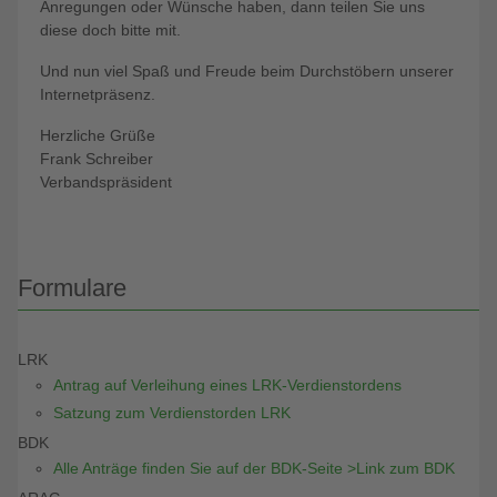
Anregungen oder Wünsche haben, dann teilen Sie uns
diese doch bitte mit.
Und nun viel Spaß und Freude beim Durchstöbern unserer
Internetpräsenz.
Herzliche Grüße
Frank Schreiber
Verbandspräsident
Formulare
LRK
Antrag auf Verleihung eines LRK-Verdienstordens
Satzung zum Verdienstorden LRK
BDK
Alle Anträge finden Sie auf der BDK-Seite >Link zum BDK