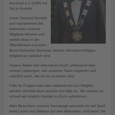
Karneval e.V. (LRK) mit
Sitz in Krefeld.
Unser Verband bündelt
und repräsentiert die
Interessen unserer
Mitglieds-Vereine und
vertritt diese in der
Öffentlichkeit und beim
Bund Deutscher Karneval, dessen stimmberechtigtes
Mitglied wir natürlich sind.
Unsere Seiten hier informieren Euch umfassend über
unsere Leistungen, wer unserem Team angehört und
natürlich auch, wie wir zu erreichen sind.
Falls Ihr Fragen habt oder vielleicht bei uns Mitglied
werden möchtet dann sprecht uns bitte an. Wir werden so
schnell als möglich Kontakt zu Euch aufnehmen.
Allen Besuchern unserer Homepage wünsche ich viel Spaß
beim Lesen und Stöbern auf den Webseiten. Und wenn Sie