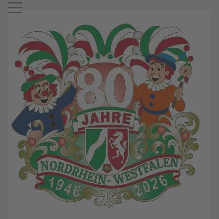
Mobile Menu Toggle