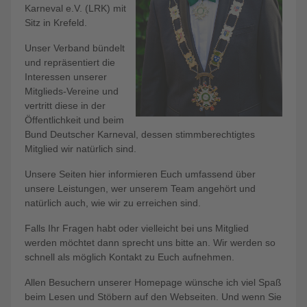
Karneval e.V. (LRK) mit
Sitz in Krefeld.
Unser Verband bündelt
und repräsentiert die
Interessen unserer
Mitglieds-Vereine und
vertritt diese in der
Öffentlichkeit und beim
Bund Deutscher Karneval, dessen stimmberechtigtes
Mitglied wir natürlich sind.
Unsere Seiten hier informieren Euch umfassend über
unsere Leistungen, wer unserem Team angehört und
natürlich auch, wie wir zu erreichen sind.
Falls Ihr Fragen habt oder vielleicht bei uns Mitglied
werden möchtet dann sprecht uns bitte an. Wir werden so
schnell als möglich Kontakt zu Euch aufnehmen.
Allen Besuchern unserer Homepage wünsche ich viel Spaß
beim Lesen und Stöbern auf den Webseiten. Und wenn Sie