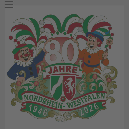
Mobile Menu Toggle