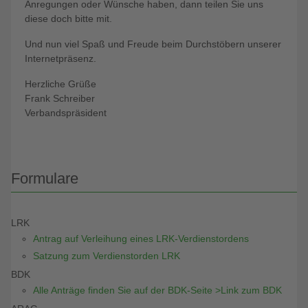
Anregungen oder Wünsche haben, dann teilen Sie uns
diese doch bitte mit.
Und nun viel Spaß und Freude beim Durchstöbern unserer
Internetpräsenz.
Herzliche Grüße
Frank Schreiber
Verbandspräsident
Formulare
LRK
Antrag auf Verleihung eines LRK-Verdienstordens
Satzung zum Verdienstorden LRK
BDK
Alle Anträge finden Sie auf der BDK-Seite >Link zum BDK