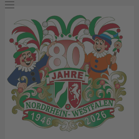
Mobile Menu Toggle