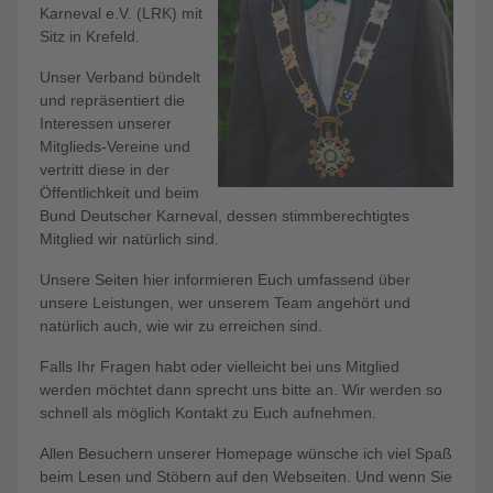
Karneval e.V. (LRK) mit
Sitz in Krefeld.
Unser Verband bündelt
und repräsentiert die
Interessen unserer
Mitglieds-Vereine und
vertritt diese in der
Öffentlichkeit und beim
Bund Deutscher Karneval, dessen stimmberechtigtes
Mitglied wir natürlich sind.
Unsere Seiten hier informieren Euch umfassend über
unsere Leistungen, wer unserem Team angehört und
natürlich auch, wie wir zu erreichen sind.
Falls Ihr Fragen habt oder vielleicht bei uns Mitglied
werden möchtet dann sprecht uns bitte an. Wir werden so
schnell als möglich Kontakt zu Euch aufnehmen.
Allen Besuchern unserer Homepage wünsche ich viel Spaß
beim Lesen und Stöbern auf den Webseiten. Und wenn Sie