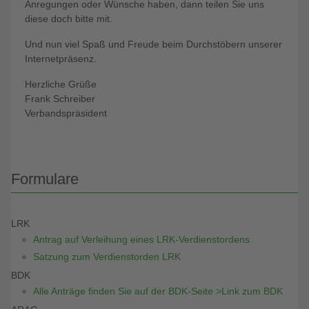
Anregungen oder Wünsche haben, dann teilen Sie uns
diese doch bitte mit.
Und nun viel Spaß und Freude beim Durchstöbern unserer
Internetpräsenz.
Herzliche Grüße
Frank Schreiber
Verbandspräsident
Formulare
LRK
Antrag auf Verleihung eines LRK-Verdienstordens
Satzung zum Verdienstorden LRK
BDK
Alle Anträge finden Sie auf der BDK-Seite >Link zum BDK