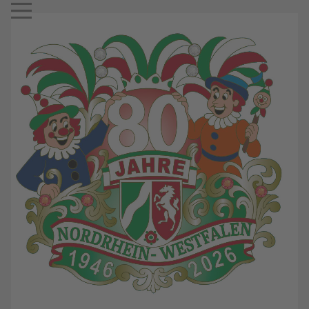
Mobile Menu Toggle