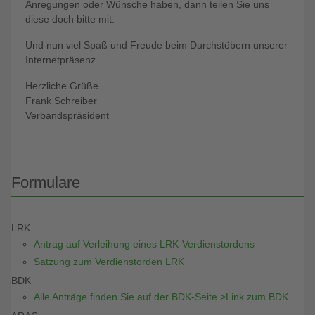
Anregungen oder Wünsche haben, dann teilen Sie uns
diese doch bitte mit.
Und nun viel Spaß und Freude beim Durchstöbern unserer
Internetpräsenz.
Herzliche Grüße
Frank Schreiber
Verbandspräsident
Formulare
LRK
Antrag auf Verleihung eines LRK-Verdienstordens
Satzung zum Verdienstorden LRK
BDK
Alle Anträge finden Sie auf der BDK-Seite >Link zum BDK