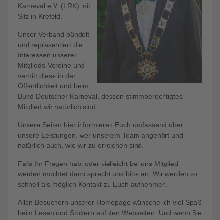
Karneval e.V. (LRK) mit
Sitz in Krefeld.
Unser Verband bündelt
und repräsentiert die
Interessen unserer
Mitglieds-Vereine und
vertritt diese in der
Öffentlichkeit und beim
Bund Deutscher Karneval, dessen stimmberechtigtes
Mitglied wir natürlich sind.
Unsere Seiten hier informieren Euch umfassend über
unsere Leistungen, wer unserem Team angehört und
natürlich auch, wie wir zu erreichen sind.
Falls Ihr Fragen habt oder vielleicht bei uns Mitglied
werden möchtet dann sprecht uns bitte an. Wir werden so
schnell als möglich Kontakt zu Euch aufnehmen.
Allen Besuchern unserer Homepage wünsche ich viel Spaß
beim Lesen und Stöbern auf den Webseiten. Und wenn Sie