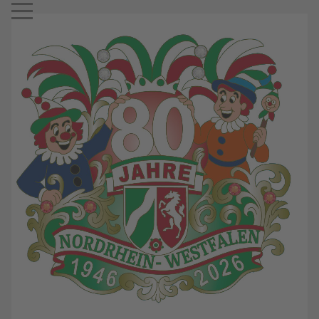
Mobile Menu Toggle