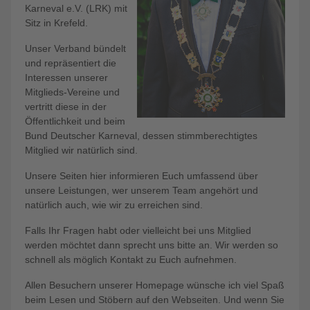
Karneval e.V. (LRK) mit
Sitz in Krefeld.
Unser Verband bündelt
und repräsentiert die
Interessen unserer
Mitglieds-Vereine und
vertritt diese in der
Öffentlichkeit und beim
Bund Deutscher Karneval, dessen stimmberechtigtes
Mitglied wir natürlich sind.
Unsere Seiten hier informieren Euch umfassend über
unsere Leistungen, wer unserem Team angehört und
natürlich auch, wie wir zu erreichen sind.
Falls Ihr Fragen habt oder vielleicht bei uns Mitglied
werden möchtet dann sprecht uns bitte an. Wir werden so
schnell als möglich Kontakt zu Euch aufnehmen.
Allen Besuchern unserer Homepage wünsche ich viel Spaß
beim Lesen und Stöbern auf den Webseiten. Und wenn Sie