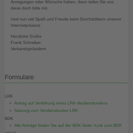
Anregungen oder Wünsche haben, dann teilen Sie uns
diese doch bitte mit.
Und nun viel Spaß und Freude beim Durchstöbern unserer
Internetpräsenz.
Herzliche Grüße
Frank Schreiber
Verbandspräsident
Formulare
LRK
Antrag auf Verleihung eines LRK-Verdienstordens
Satzung zum Verdienstorden LRK
BDK
Alle Anträge finden Sie auf der BDK-Seite >Link zum BDK