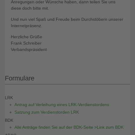
Anregungen oder Wünsche haben, dann teilen Sie uns
diese doch bitte mit.
Und nun viel Spaß und Freude beim Durchstöbern unserer
Internetpräsenz.
Herzliche Grüße
Frank Schreiber
Verbandspräsident
Formulare
LRK
Antrag auf Verleihung eines LRK-Verdienstordens
Satzung zum Verdienstorden LRK
BDK
Alle Anträge finden Sie auf der BDK-Seite >Link zum BDK