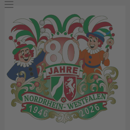
Mobile Menu Toggle