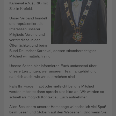
Karneval e.V. (LRK) mit
Sitz in Krefeld.
Unser Verband bündelt
und repräsentiert die
Interessen unserer
Mitglieds-Vereine und
vertritt diese in der
Öffentlichkeit und beim
Bund Deutscher Karneval, dessen stimmberechtigtes
Mitglied wir natürlich sind.
Unsere Seiten hier informieren Euch umfassend über
unsere Leistungen, wer unserem Team angehört und
natürlich auch, wie wir zu erreichen sind.
Falls Ihr Fragen habt oder vielleicht bei uns Mitglied
werden möchtet dann sprecht uns bitte an. Wir werden so
schnell als möglich Kontakt zu Euch aufnehmen.
Allen Besuchern unserer Homepage wünsche ich viel Spaß
beim Lesen und Stöbern auf den Webseiten. Und wenn Sie