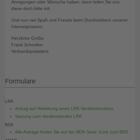
Anregungen oder Wünsche haben, dann teilen Sie uns
diese doch bitte mit.
Und nun viel Spaß und Freude beim Durchstöbern unserer
Internetpräsenz.
Herzliche Grüße
Frank Schreiber
Verbandspräsident
Formulare
LRK
Antrag auf Verleihung eines LRK-Verdienstordens
Satzung zum Verdienstorden LRK
BDK
Alle Anträge finden Sie auf der BDK-Seite >Link zum BDK