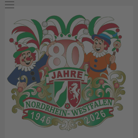
Mobile Menu Toggle