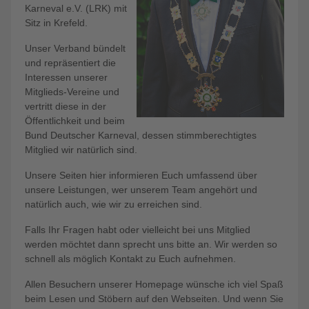
Karneval e.V. (LRK) mit
Sitz in Krefeld.
Unser Verband bündelt
und repräsentiert die
Interessen unserer
Mitglieds-Vereine und
vertritt diese in der
Öffentlichkeit und beim
Bund Deutscher Karneval, dessen stimmberechtigtes
Mitglied wir natürlich sind.
Unsere Seiten hier informieren Euch umfassend über
unsere Leistungen, wer unserem Team angehört und
natürlich auch, wie wir zu erreichen sind.
Falls Ihr Fragen habt oder vielleicht bei uns Mitglied
werden möchtet dann sprecht uns bitte an. Wir werden so
schnell als möglich Kontakt zu Euch aufnehmen.
Allen Besuchern unserer Homepage wünsche ich viel Spaß
beim Lesen und Stöbern auf den Webseiten. Und wenn Sie