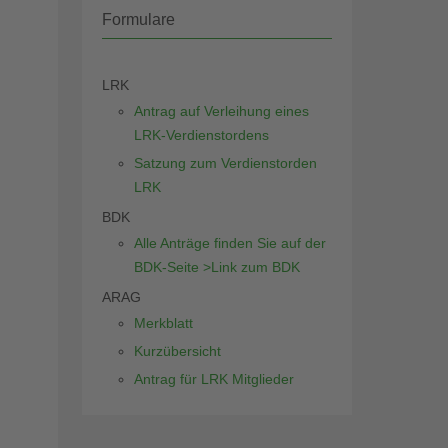
Formulare
LRK
Antrag auf Verleihung eines
LRK-Verdienstordens
Satzung zum Verdienstorden
LRK
BDK
Alle Anträge finden Sie auf der
BDK-Seite >Link zum BDK
ARAG
Merkblatt
Kurzübersicht
Antrag für LRK Mitglieder