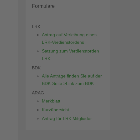
Formulare
LRK
Antrag auf Verleihung eines
LRK-Verdienstordens
Satzung zum Verdienstorden
LRK
BDK
Alle Anträge finden Sie auf der
BDK-Seite >Link zum BDK
ARAG
Merkblatt
Kurzübersicht
Antrag für LRK Mitglieder