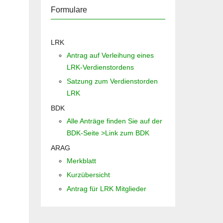
Formulare
LRK
Antrag auf Verleihung eines
LRK-Verdienstordens
Satzung zum Verdienstorden
LRK
BDK
Alle Anträge finden Sie auf der
BDK-Seite >Link zum BDK
ARAG
Merkblatt
Kurzübersicht
Antrag für LRK Mitglieder