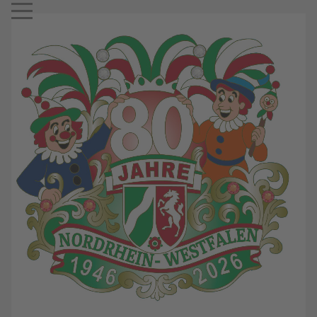
Mobile Menu Toggle