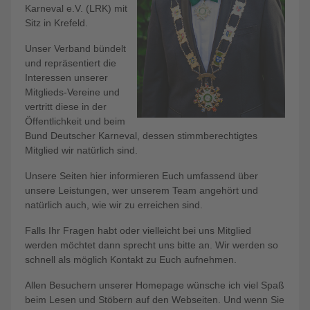
Karneval e.V. (LRK) mit
Sitz in Krefeld.
Unser Verband bündelt
und repräsentiert die
Interessen unserer
Mitglieds-Vereine und
vertritt diese in der
Öffentlichkeit und beim
Bund Deutscher Karneval, dessen stimmberechtigtes
Mitglied wir natürlich sind.
Unsere Seiten hier informieren Euch umfassend über
unsere Leistungen, wer unserem Team angehört und
natürlich auch, wie wir zu erreichen sind.
Falls Ihr Fragen habt oder vielleicht bei uns Mitglied
werden möchtet dann sprecht uns bitte an. Wir werden so
schnell als möglich Kontakt zu Euch aufnehmen.
Allen Besuchern unserer Homepage wünsche ich viel Spaß
beim Lesen und Stöbern auf den Webseiten. Und wenn Sie