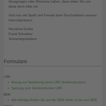
Anregungen oder Wünsche haben, dann teilen Sie uns
diese doch bitte mit.
Und nun viel Spaß und Freude beim Durchstöbern unserer
Internetpräsenz.
Herzliche Grüße
Frank Schreiber
Verbandspräsident
Formulare
LRK
Antrag auf Verleihung eines LRK-Verdienstordens
Satzung zum Verdienstorden LRK
BDK
Alle Anträge finden Sie auf der BDK-Seite >Link zum BDK