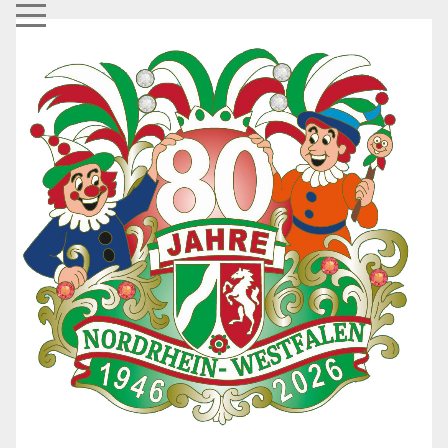
Mobile Menu Toggle