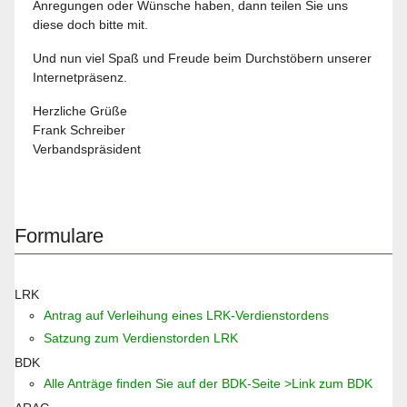
Anregungen oder Wünsche haben, dann teilen Sie uns
diese doch bitte mit.
Und nun viel Spaß und Freude beim Durchstöbern unserer
Internetpräsenz.
Herzliche Grüße
Frank Schreiber
Verbandspräsident
Formulare
LRK
Antrag auf Verleihung eines LRK-Verdienstordens
Satzung zum Verdienstorden LRK
BDK
Alle Anträge finden Sie auf der BDK-Seite >Link zum BDK