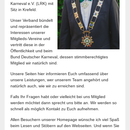
Karneval e.V. (LRK) mit
Sitz in Krefeld.
Unser Verband bündelt
und repräsentiert die
Interessen unserer
Mitglieds-Vereine und
vertritt diese in der
Öffentlichkeit und beim
Bund Deutscher Karneval, dessen stimmberechtigtes
Mitglied wir natürlich sind.
Unsere Seiten hier informieren Euch umfassend über
unsere Leistungen, wer unserem Team angehört und
natürlich auch, wie wir zu erreichen sind.
Falls Ihr Fragen habt oder vielleicht bei uns Mitglied
werden möchtet dann sprecht uns bitte an. Wir werden so
schnell als möglich Kontakt zu Euch aufnehmen.
Allen Besuchern unserer Homepage wünsche ich viel Spaß
beim Lesen und Stöbern auf den Webseiten. Und wenn Sie