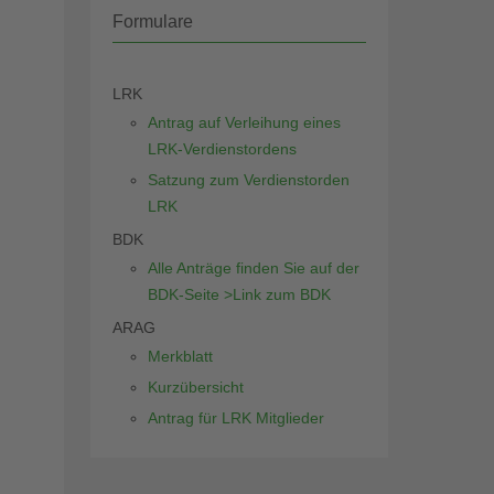
Formulare
LRK
Antrag auf Verleihung eines
LRK-Verdienstordens
Satzung zum Verdienstorden
LRK
BDK
Alle Anträge finden Sie auf der
BDK-Seite >Link zum BDK
ARAG
Merkblatt
Kurzübersicht
Antrag für LRK Mitglieder