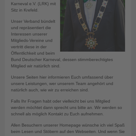
Karneval e.V. (LRK) mit
Sitz in Krefeld.
Unser Verband bündelt
und repräsentiert die
Interessen unserer
Mitglieds-Vereine und
vertritt diese in der
Öffentlichkeit und beim
Bund Deutscher Karneval, dessen stimmberechtigtes
Mitglied wir natürlich sind.
Unsere Seiten hier informieren Euch umfassend über
unsere Leistungen, wer unserem Team angehört und
natürlich auch, wie wir zu erreichen sind.
Falls Ihr Fragen habt oder vielleicht bei uns Mitglied
werden möchtet dann sprecht uns bitte an. Wir werden so
schnell als möglich Kontakt zu Euch aufnehmen.
Allen Besuchern unserer Homepage wünsche ich viel Spaß
beim Lesen und Stöbern auf den Webseiten. Und wenn Sie