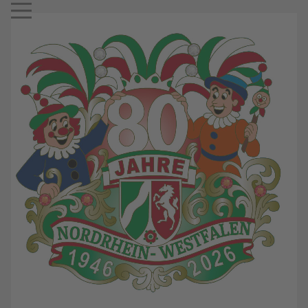
Mobile Menu Toggle