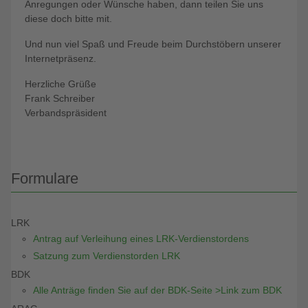
Anregungen oder Wünsche haben, dann teilen Sie uns
diese doch bitte mit.
Und nun viel Spaß und Freude beim Durchstöbern unserer
Internetpräsenz.
Herzliche Grüße
Frank Schreiber
Verbandspräsident
Formulare
LRK
Antrag auf Verleihung eines LRK-Verdienstordens
Satzung zum Verdienstorden LRK
BDK
Alle Anträge finden Sie auf der BDK-Seite >Link zum BDK