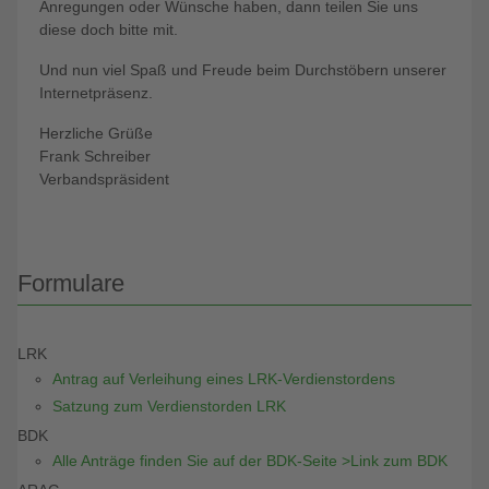
Anregungen oder Wünsche haben, dann teilen Sie uns
diese doch bitte mit.
Und nun viel Spaß und Freude beim Durchstöbern unserer
Internetpräsenz.
Herzliche Grüße
Frank Schreiber
Verbandspräsident
Formulare
LRK
Antrag auf Verleihung eines LRK-Verdienstordens
Satzung zum Verdienstorden LRK
BDK
Alle Anträge finden Sie auf der BDK-Seite >Link zum BDK