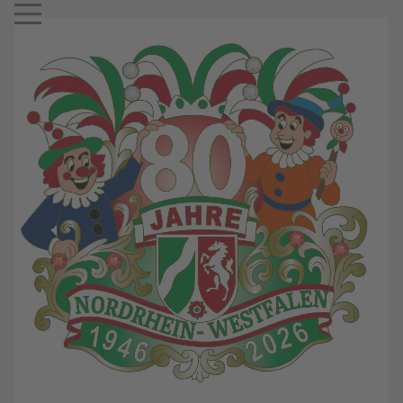
Mobile Menu Toggle