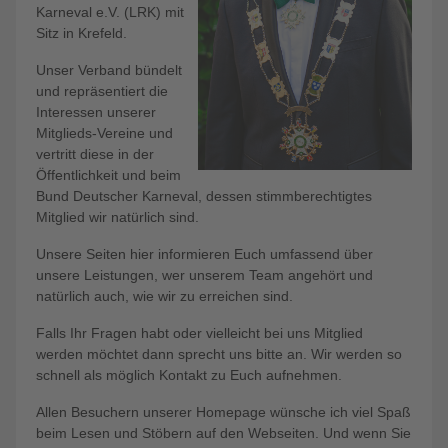
Karneval e.V. (LRK) mit
Sitz in Krefeld.
Unser Verband bündelt
und repräsentiert die
Interessen unserer
Mitglieds-Vereine und
vertritt diese in der
Öffentlichkeit und beim
Bund Deutscher Karneval, dessen stimmberechtigtes
Mitglied wir natürlich sind.
Unsere Seiten hier informieren Euch umfassend über
unsere Leistungen, wer unserem Team angehört und
natürlich auch, wie wir zu erreichen sind.
Falls Ihr Fragen habt oder vielleicht bei uns Mitglied
werden möchtet dann sprecht uns bitte an. Wir werden so
schnell als möglich Kontakt zu Euch aufnehmen.
Allen Besuchern unserer Homepage wünsche ich viel Spaß
beim Lesen und Stöbern auf den Webseiten. Und wenn Sie