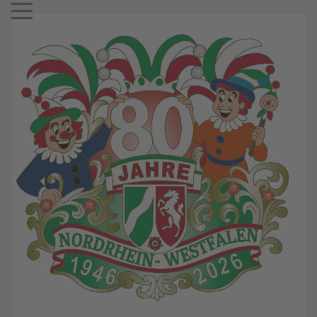
Mobile Menu Toggle