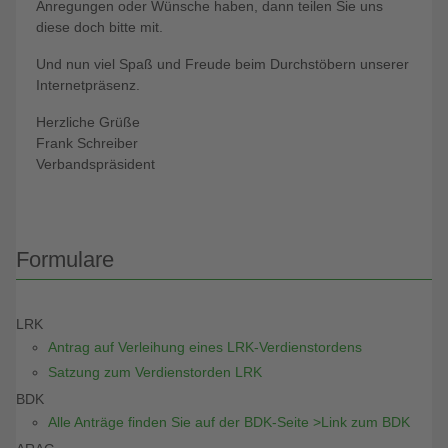
Anregungen oder Wünsche haben, dann teilen Sie uns
diese doch bitte mit.
Und nun viel Spaß und Freude beim Durchstöbern unserer
Internetpräsenz.
Herzliche Grüße
Frank Schreiber
Verbandspräsident
Formulare
LRK
Antrag auf Verleihung eines LRK-Verdienstordens
Satzung zum Verdienstorden LRK
BDK
Alle Anträge finden Sie auf der BDK-Seite >Link zum BDK