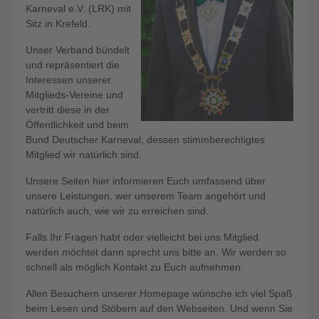
Karneval e.V. (LRK) mit
Sitz in Krefeld.
Unser Verband bündelt
und repräsentiert die
Interessen unserer
Mitglieds-Vereine und
vertritt diese in der
Öffentlichkeit und beim
Bund Deutscher Karneval, dessen stimmberechtigtes
Mitglied wir natürlich sind.
Unsere Seiten hier informieren Euch umfassend über
unsere Leistungen, wer unserem Team angehört und
natürlich auch, wie wir zu erreichen sind.
Falls Ihr Fragen habt oder vielleicht bei uns Mitglied
werden möchtet dann sprecht uns bitte an. Wir werden so
schnell als möglich Kontakt zu Euch aufnehmen.
Allen Besuchern unserer Homepage wünsche ich viel Spaß
beim Lesen und Stöbern auf den Webseiten. Und wenn Sie