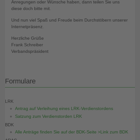
Anregungen oder Wünsche haben, dann teilen Sie uns
diese doch bitte mit.
Und nun viel Spaß und Freude beim Durchstöbern unserer
Internetpräsenz.
Herzliche Grüße
Frank Schreiber
Verbandspräsident
Formulare
LRK
Antrag auf Verleihung eines LRK-Verdienstordens
Satzung zum Verdienstorden LRK
BDK
Alle Anträge finden Sie auf der BDK-Seite >Link zum BDK