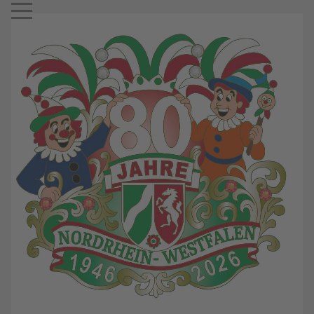
Mobile Menu Toggle