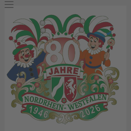
Mobile Menu Toggle