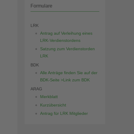
Formulare
LRK
Antrag auf Verleihung eines
LRK-Verdienstordens
Satzung zum Verdienstorden
LRK
BDK
Alle Anträge finden Sie auf der
BDK-Seite >Link zum BDK
ARAG
Merkblatt
Kurzübersicht
Antrag für LRK Mitglieder