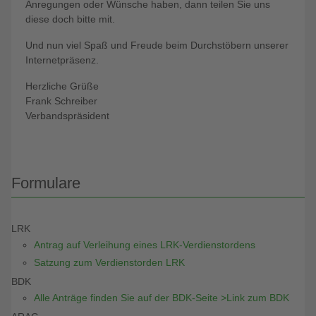
Anregungen oder Wünsche haben, dann teilen Sie uns
diese doch bitte mit.
Und nun viel Spaß und Freude beim Durchstöbern unserer
Internetpräsenz.
Herzliche Grüße
Frank Schreiber
Verbandspräsident
Formulare
LRK
Antrag auf Verleihung eines LRK-Verdienstordens
Satzung zum Verdienstorden LRK
BDK
Alle Anträge finden Sie auf der BDK-Seite >Link zum BDK