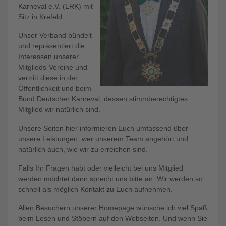
Karneval e.V. (LRK) mit
Sitz in Krefeld.
Unser Verband bündelt
und repräsentiert die
Interessen unserer
Mitglieds-Vereine und
vertritt diese in der
Öffentlichkeit und beim
Bund Deutscher Karneval, dessen stimmberechtigtes
Mitglied wir natürlich sind.
Unsere Seiten hier informieren Euch umfassend über
unsere Leistungen, wer unserem Team angehört und
natürlich auch, wie wir zu erreichen sind.
Falls Ihr Fragen habt oder vielleicht bei uns Mitglied
werden möchtet dann sprecht uns bitte an. Wir werden so
schnell als möglich Kontakt zu Euch aufnehmen.
Allen Besuchern unserer Homepage wünsche ich viel Spaß
beim Lesen und Stöbern auf den Webseiten. Und wenn Sie