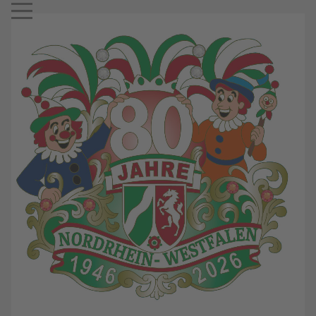
Mobile Menu Toggle