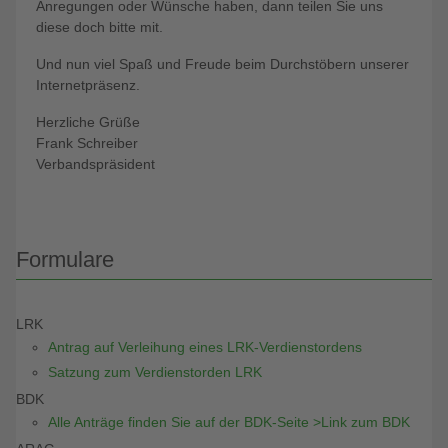
Anregungen oder Wünsche haben, dann teilen Sie uns
diese doch bitte mit.
Und nun viel Spaß und Freude beim Durchstöbern unserer
Internetpräsenz.
Herzliche Grüße
Frank Schreiber
Verbandspräsident
Formulare
LRK
Antrag auf Verleihung eines LRK-Verdienstordens
Satzung zum Verdienstorden LRK
BDK
Alle Anträge finden Sie auf der BDK-Seite >Link zum BDK