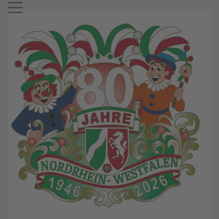
Mobile Menu Toggle