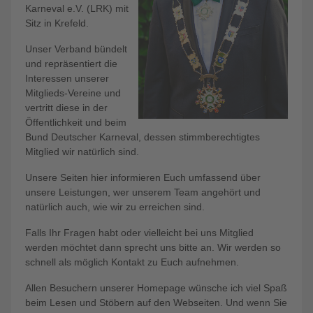
Karneval e.V. (LRK) mit
Sitz in Krefeld.
Unser Verband bündelt
und repräsentiert die
Interessen unserer
Mitglieds-Vereine und
vertritt diese in der
Öffentlichkeit und beim
Bund Deutscher Karneval, dessen stimmberechtigtes
Mitglied wir natürlich sind.
Unsere Seiten hier informieren Euch umfassend über
unsere Leistungen, wer unserem Team angehört und
natürlich auch, wie wir zu erreichen sind.
Falls Ihr Fragen habt oder vielleicht bei uns Mitglied
werden möchtet dann sprecht uns bitte an. Wir werden so
schnell als möglich Kontakt zu Euch aufnehmen.
Allen Besuchern unserer Homepage wünsche ich viel Spaß
beim Lesen und Stöbern auf den Webseiten. Und wenn Sie