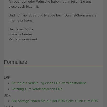
Anregungen oder Wünsche haben, dann teilen Sie uns
diese doch bitte mit.
Und nun viel Spaß und Freude beim Durchstöbern unserer
Internetpräsenz.
Herzliche Grüße
Frank Schreiber
Verbandspräsident
Formulare
LRK
Antrag auf Verleihung eines LRK-Verdienstordens
Satzung zum Verdienstorden LRK
BDK
Alle Anträge finden Sie auf der BDK-Seite >Link zum BDK