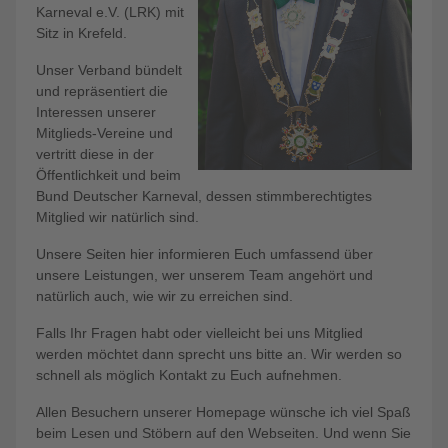
Karneval e.V. (LRK) mit
Sitz in Krefeld.
Unser Verband bündelt
und repräsentiert die
Interessen unserer
Mitglieds-Vereine und
vertritt diese in der
Öffentlichkeit und beim
Bund Deutscher Karneval, dessen stimmberechtigtes
Mitglied wir natürlich sind.
Unsere Seiten hier informieren Euch umfassend über
unsere Leistungen, wer unserem Team angehört und
natürlich auch, wie wir zu erreichen sind.
Falls Ihr Fragen habt oder vielleicht bei uns Mitglied
werden möchtet dann sprecht uns bitte an. Wir werden so
schnell als möglich Kontakt zu Euch aufnehmen.
Allen Besuchern unserer Homepage wünsche ich viel Spaß
beim Lesen und Stöbern auf den Webseiten. Und wenn Sie