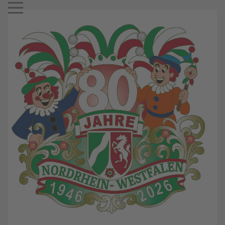
Mobile Menu Toggle