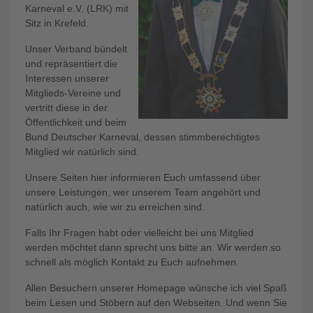
Karneval e.V. (LRK) mit
Sitz in Krefeld.
Unser Verband bündelt
und repräsentiert die
Interessen unserer
Mitglieds-Vereine und
vertritt diese in der
Öffentlichkeit und beim
Bund Deutscher Karneval, dessen stimmberechtigtes
Mitglied wir natürlich sind.
Unsere Seiten hier informieren Euch umfassend über
unsere Leistungen, wer unserem Team angehört und
natürlich auch, wie wir zu erreichen sind.
Falls Ihr Fragen habt oder vielleicht bei uns Mitglied
werden möchtet dann sprecht uns bitte an. Wir werden so
schnell als möglich Kontakt zu Euch aufnehmen.
Allen Besuchern unserer Homepage wünsche ich viel Spaß
beim Lesen und Stöbern auf den Webseiten. Und wenn Sie