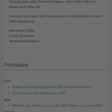
Anregungen oder Wünsche haben, dann teilen Sie uns
diese doch bitte mit.
Und nun viel Spaß und Freude beim Durchstöbern unserer
Internetpräsenz.
Herzliche Grüße
Frank Schreiber
Verbandspräsident
Formulare
LRK
Antrag auf Verleihung eines LRK-Verdienstordens
Satzung zum Verdienstorden LRK
BDK
Alle Anträge finden Sie auf der BDK-Seite >Link zum BDK