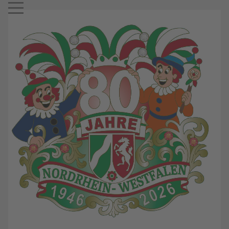
Mobile Menu Toggle