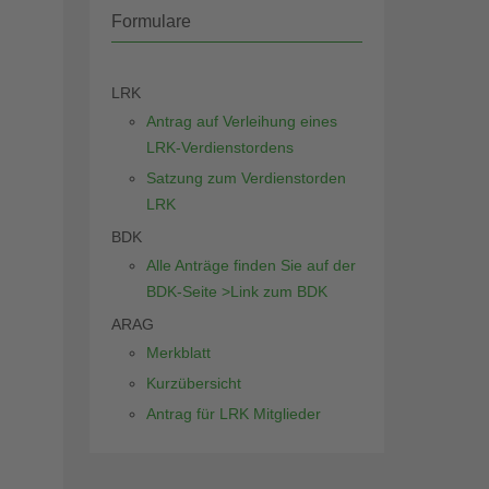
Formulare
LRK
Antrag auf Verleihung eines
LRK-Verdienstordens
Satzung zum Verdienstorden
LRK
BDK
Alle Anträge finden Sie auf der
BDK-Seite >Link zum BDK
ARAG
Merkblatt
Kurzübersicht
Antrag für LRK Mitglieder