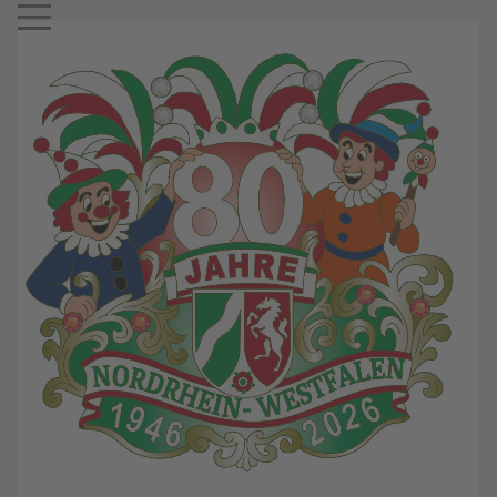
Mobile Menu Toggle