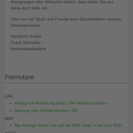
Anregungen oder Wünsche haben, dann teilen Sie uns
diese doch bitte mit.
Und nun viel Spaß und Freude beim Durchstöbern unserer
Internetpräsenz.
Herzliche Grüße
Frank Schreiber
Verbandspräsident
Formulare
LRK
Antrag auf Verleihung eines LRK-Verdienstordens
Satzung zum Verdienstorden LRK
BDK
Alle Anträge finden Sie auf der BDK-Seite >Link zum BDK