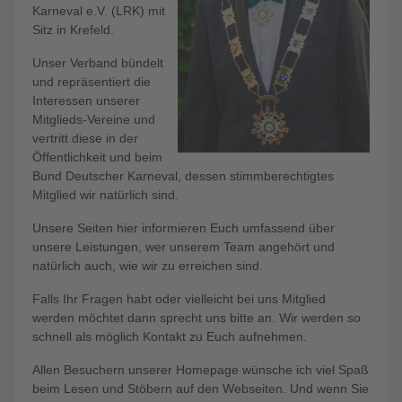
Karneval e.V. (LRK) mit
Sitz in Krefeld.
Unser Verband bündelt
und repräsentiert die
Interessen unserer
Mitglieds-Vereine und
vertritt diese in der
Öffentlichkeit und beim
Bund Deutscher Karneval, dessen stimmberechtigtes
Mitglied wir natürlich sind.
Unsere Seiten hier informieren Euch umfassend über
unsere Leistungen, wer unserem Team angehört und
natürlich auch, wie wir zu erreichen sind.
Falls Ihr Fragen habt oder vielleicht bei uns Mitglied
werden möchtet dann sprecht uns bitte an. Wir werden so
schnell als möglich Kontakt zu Euch aufnehmen.
Allen Besuchern unserer Homepage wünsche ich viel Spaß
beim Lesen und Stöbern auf den Webseiten. Und wenn Sie