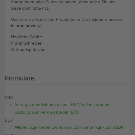
Anregungen oder Wünsche haben, dann teilen Sie uns
diese doch bitte mit.
Und nun viel Spaß und Freude beim Durchstöbern unserer
Internetpräsenz.
Herzliche Grüße
Frank Schreiber
Verbandspräsident
Formulare
LRK
Antrag auf Verleihung eines LRK-Verdienstordens
Satzung zum Verdienstorden LRK
BDK
Alle Anträge finden Sie auf der BDK-Seite >Link zum BDK