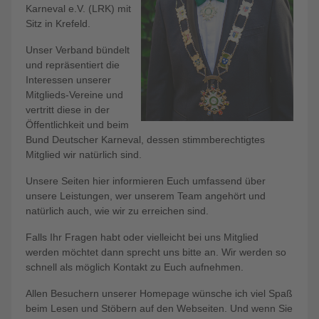
Karneval e.V. (LRK) mit
Sitz in Krefeld.
Unser Verband bündelt
und repräsentiert die
Interessen unserer
Mitglieds-Vereine und
vertritt diese in der
Öffentlichkeit und beim
Bund Deutscher Karneval, dessen stimmberechtigtes
Mitglied wir natürlich sind.
Unsere Seiten hier informieren Euch umfassend über
unsere Leistungen, wer unserem Team angehört und
natürlich auch, wie wir zu erreichen sind.
Falls Ihr Fragen habt oder vielleicht bei uns Mitglied
werden möchtet dann sprecht uns bitte an. Wir werden so
schnell als möglich Kontakt zu Euch aufnehmen.
Allen Besuchern unserer Homepage wünsche ich viel Spaß
beim Lesen und Stöbern auf den Webseiten. Und wenn Sie