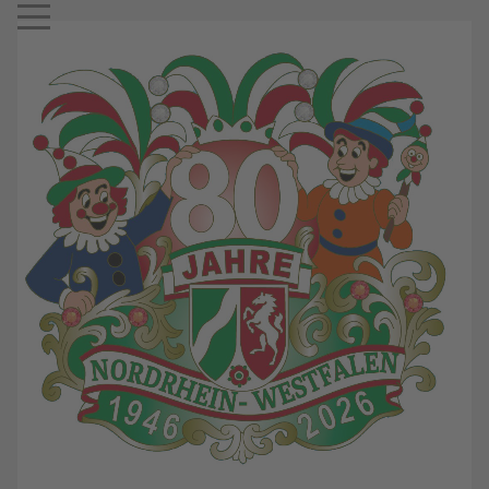
Mobile Menu Toggle