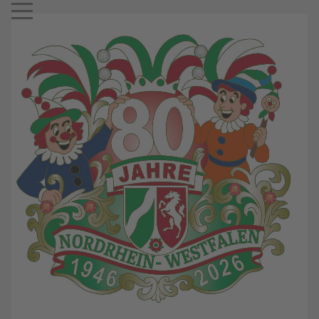
Mobile Menu Toggle