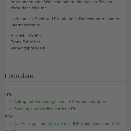
Anregungen oder Wünsche haben, dann teilen Sie uns
diese doch bitte mit.
Und nun viel Spaß und Freude beim Durchstöbern unserer
Internetpräsenz.
Herzliche Grüße
Frank Schreiber
Verbandspräsident
Formulare
LRK
Antrag auf Verleihung eines LRK-Verdienstordens
Satzung zum Verdienstorden LRK
BDK
Alle Anträge finden Sie auf der BDK-Seite >Link zum BDK