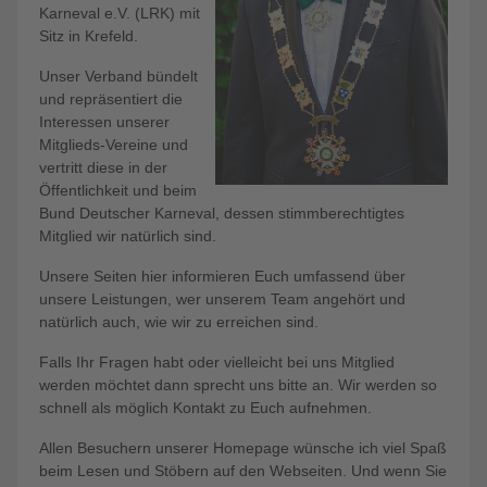
Karneval e.V. (LRK) mit
Sitz in Krefeld.
Unser Verband bündelt
und repräsentiert die
Interessen unserer
Mitglieds-Vereine und
vertritt diese in der
Öffentlichkeit und beim
Bund Deutscher Karneval, dessen stimmberechtigtes
Mitglied wir natürlich sind.
Unsere Seiten hier informieren Euch umfassend über
unsere Leistungen, wer unserem Team angehört und
natürlich auch, wie wir zu erreichen sind.
Falls Ihr Fragen habt oder vielleicht bei uns Mitglied
werden möchtet dann sprecht uns bitte an. Wir werden so
schnell als möglich Kontakt zu Euch aufnehmen.
Allen Besuchern unserer Homepage wünsche ich viel Spaß
beim Lesen und Stöbern auf den Webseiten. Und wenn Sie