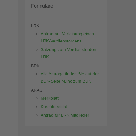
Formulare
LRK
Antrag auf Verleihung eines
LRK-Verdienstordens
Satzung zum Verdienstorden
LRK
BDK
Alle Anträge finden Sie auf der
BDK-Seite >Link zum BDK
ARAG
Merkblatt
Kurzübersicht
Antrag für LRK Mitglieder