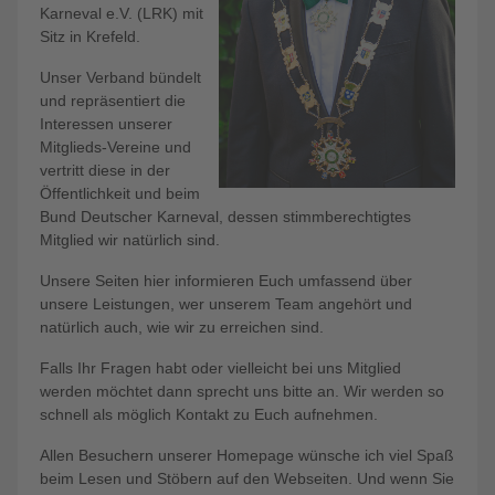
Karneval e.V. (LRK) mit
Sitz in Krefeld.
Unser Verband bündelt
und repräsentiert die
Interessen unserer
Mitglieds-Vereine und
vertritt diese in der
Öffentlichkeit und beim
Bund Deutscher Karneval, dessen stimmberechtigtes
Mitglied wir natürlich sind.
Unsere Seiten hier informieren Euch umfassend über
unsere Leistungen, wer unserem Team angehört und
natürlich auch, wie wir zu erreichen sind.
Falls Ihr Fragen habt oder vielleicht bei uns Mitglied
werden möchtet dann sprecht uns bitte an. Wir werden so
schnell als möglich Kontakt zu Euch aufnehmen.
Allen Besuchern unserer Homepage wünsche ich viel Spaß
beim Lesen und Stöbern auf den Webseiten. Und wenn Sie