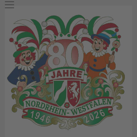
Mobile Menu Toggle