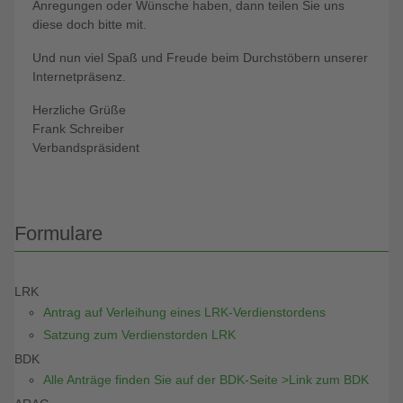
Anregungen oder Wünsche haben, dann teilen Sie uns
diese doch bitte mit.
Und nun viel Spaß und Freude beim Durchstöbern unserer
Internetpräsenz.
Herzliche Grüße
Frank Schreiber
Verbandspräsident
Formulare
LRK
Antrag auf Verleihung eines LRK-Verdienstordens
Satzung zum Verdienstorden LRK
BDK
Alle Anträge finden Sie auf der BDK-Seite >Link zum BDK